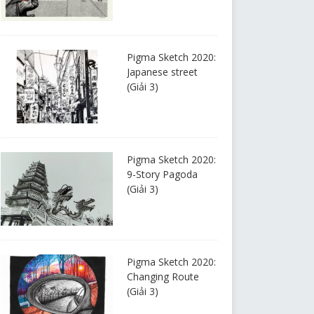
Pigma Sketch 2020:
Japanese street
(Giải 3)
Pigma Sketch 2020:
9-Story Pagoda
(Giải 3)
Pigma Sketch 2020:
Changing Route
(Giải 3)