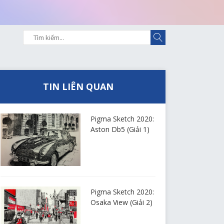
TIN LIÊN QUAN
Pigma Sketch 2020:
Aston Db5 (Giải 1)
Pigma Sketch 2020:
Osaka View (Giải 2)