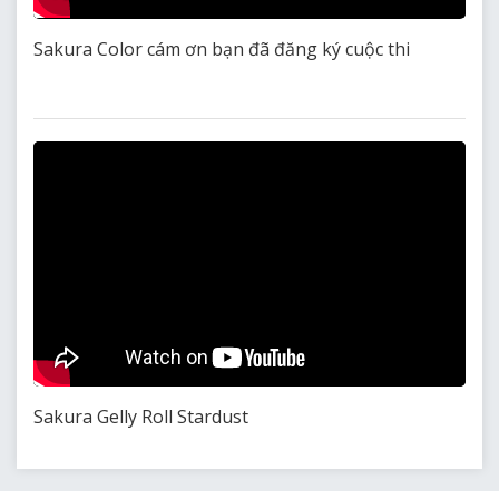
Sakura Color cám ơn bạn đã đăng ký cuộc thi
Sakura Gelly Roll Stardust