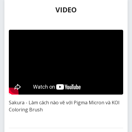
VIDEO
Sakura - Làm cách nào vẽ với Pigma Micron và KOI
Coloring Brush