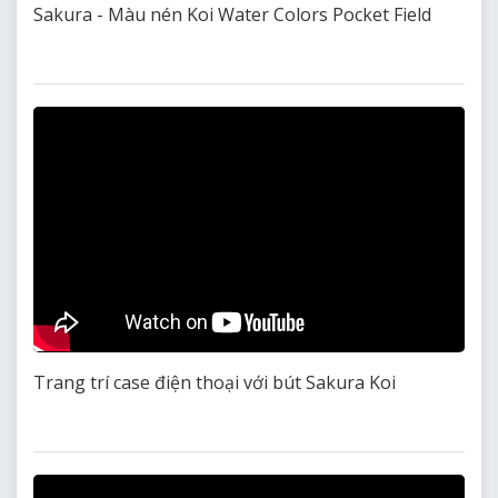
Sakura - Màu nén Koi Water Colors Pocket Field
Trang trí case điện thoại với bút Sakura Koi