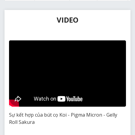
VIDEO
Sự kết hợp của bút cọ Koi - Pigma Micron - Gelly
Roll Sakura