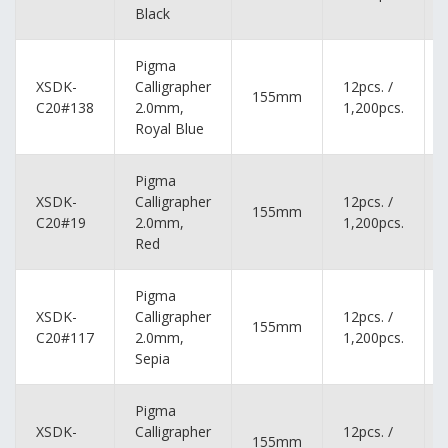
Black
Pigma
XSDK-
Calligrapher
12pcs. /
155mm
C20#138
2.0mm,
1,200pcs.
Royal Blue
Pigma
XSDK-
Calligrapher
12pcs. /
155mm
C20#19
2.0mm,
1,200pcs.
Red
Pigma
XSDK-
Calligrapher
12pcs. /
155mm
C20#117
2.0mm,
1,200pcs.
Sepia
Pigma
XSDK-
Calligrapher
12pcs. /
155mm