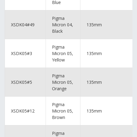
Blue
Pigma
XSDK04#49
Micron 04,
135mm
Black
Pigma
XSDK05#3
Micron 05,
135mm
Yellow
Pigma
XSDK05#5
Micron 05,
135mm
Orange
Pigma
XSDK05#12
Micron 05,
135mm
Brown
Pigma