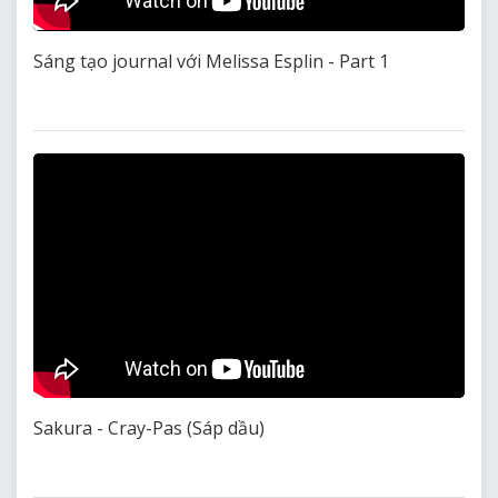
Sáng tạo journal với Melissa Esplin - Part 1
Sakura - Cray-Pas (Sáp dầu)