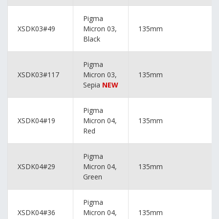
Pigma
XSDK03#49
Micron 03,
135mm
Black
Pigma
XSDK03#117
Micron 03,
135mm
Sepia
NEW
Pigma
XSDK04#19
Micron 04,
135mm
Red
Pigma
XSDK04#29
Micron 04,
135mm
Green
Pigma
XSDK04#36
Micron 04,
135mm