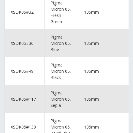
Pigma
Micron 05,
XSDK05#32
135mm
Fresh
Green
Pigma
XSDK05#36
Micron 05,
135mm
Blue
Pigma
XSDK05#49
Micron 05,
135mm
Black
Pigma
XSDK05#117
Micron 05,
135mm
Sepia
Pigma
XSDK05#138
Micron 05,
135mm