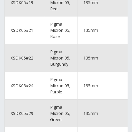
XSDK05#19
Micron 05,
135mm
Red
Pigma
XSDK05#21
Micron 05,
135mm
Rose
Pigma
XSDK05#22
Micron 05,
135mm
Burgundy
Pigma
XSDK05#24
Micron 05,
135mm
Purple
Pigma
XSDK05#29
Micron 05,
135mm
Green