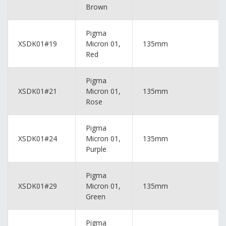
Brown
Pigma
XSDK01#19
Micron 01,
135mm
Red
Pigma
XSDK01#21
Micron 01,
135mm
Rose
Pigma
XSDK01#24
Micron 01,
135mm
Purple
Pigma
XSDK01#29
Micron 01,
135mm
Green
Pigma