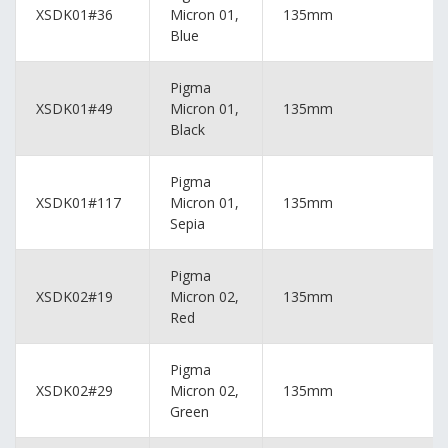
XSDK01#36
Micron 01,
135mm
Blue
Pigma
XSDK01#49
Micron 01,
135mm
Black
Pigma
XSDK01#117
Micron 01,
135mm
Sepia
Pigma
XSDK02#19
Micron 02,
135mm
Red
Pigma
XSDK02#29
Micron 02,
135mm
Green