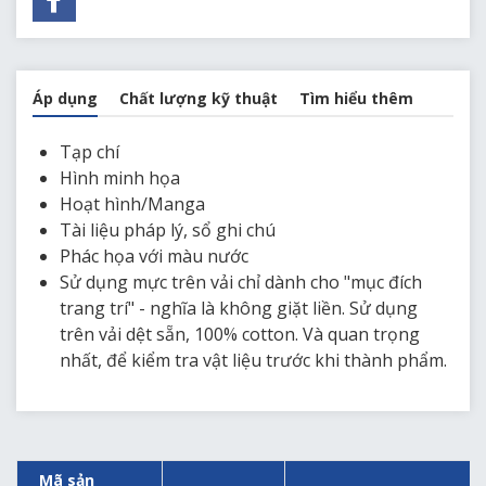
Áp dụng
Chất lượng kỹ thuật
Tìm hiểu thêm
Tạp chí
Hình minh họa
Hoạt hình/Manga
Tài liệu pháp lý, sổ ghi chú
Phác họa với màu nước
Sử dụng mực trên vải chỉ dành cho "mục đích
trang trí" - nghĩa là không giặt liền. Sử dụng
trên vải dệt sẵn, 100% cotton. Và quan trọng
nhất, để kiểm tra vật liệu trước khi thành phẩm.
Mã sản