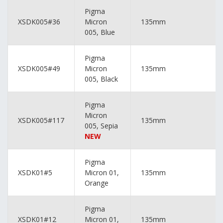
Pigma
XSDK005#36
Micron
135mm
005, Blue
Pigma
XSDK005#49
Micron
135mm
005, Black
Pigma
Micron
XSDK005#117
135mm
005, Sepia
NEW
Pigma
XSDK01#5
Micron 01,
135mm
Orange
Pigma
XSDK01#12
Micron 01,
135mm