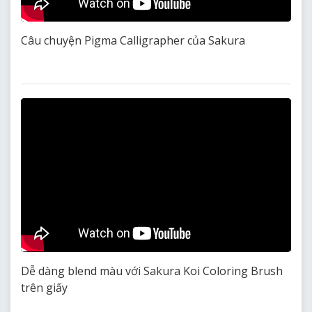
Câu chuyện Pigma Calligrapher của Sakura
Dễ dàng blend màu với Sakura Koi Coloring Brush
trên giấy